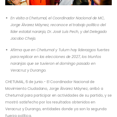
En visita a Chetumal, el Coordinador Nacional de MC,
Jorge Álvarez Máynez, reconoce el trabajo político del
líder estatal naranja, Dr. José Luis Pech, y del Delegado
Jacobo Cheja.
Afirma que en Chetumal y Tulum hay liderazgos fuertes
para replicar en las elecciones de 2027, los triunfos
naranjas que se tuvieron el domingo pasado en
Veracruz y Durango.
CHETUMAL, 6 de junio.- El Coordinador Nacional de
Movimiento Ciudadano, Jorge Álvarez Máynez, arribó a
Chetumal para participar en actividades de su partido, y se
mostró satisfecho por los resultados obtenidos en
Veracruz y Durango, entidades donde ya son la segunda
fuerza política.