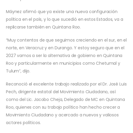
Máynez afirmó que ya existe una nueva configuración
política en el país, y lo que sucedió en estos Estados, va a
replicarse también en Quintana Roo.
“Muy contentos de que seguimos creciendo en el sur, en el
norte, en Veracruz y en Durango. Y estoy seguro que en el
2027 vamos a ser la alternativa de gobierno en Quintana
Roo y particularmente en municipios como Chetumal y
Tulum”, dijo.
Reconoció el excelente trabajo realizado por el Dr. José Luis
Pech, dirigente estatal del Movimiento Ciudadano, así
como del Lic. Jacobo Cheja, Delegado de MC en Quintana
Roo, quienes con su trabajo político han hecho crecer a
Movimiento Ciudadano y acercado a nuevos y valiosos
actores políticos.