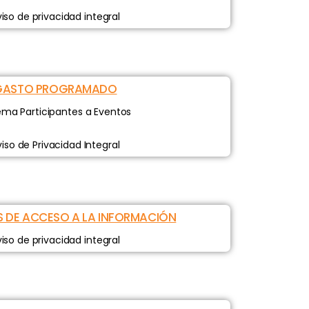
iso de privacidad integral
GASTO PROGRAMADO
ema Participantes a Eventos
iso de Privacidad Integral
S DE ACCESO A LA INFORMACIÓN
iso de privacidad integral