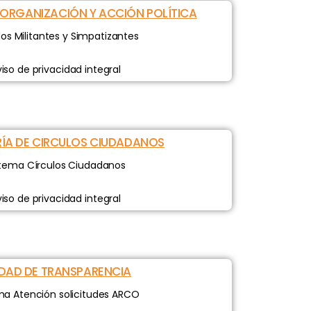
 ORGANIZACIÓN Y ACCIÓN POLÍTICA
dos Militantes y Simpatizantes
iso de privacidad integral
ÍA DE CIRCULOS CIUDADANOS
stema Círculos Ciudadanos
iso de privacidad integral
DAD DE TRANSPARENCIA
ma Atención solicitudes ARCO