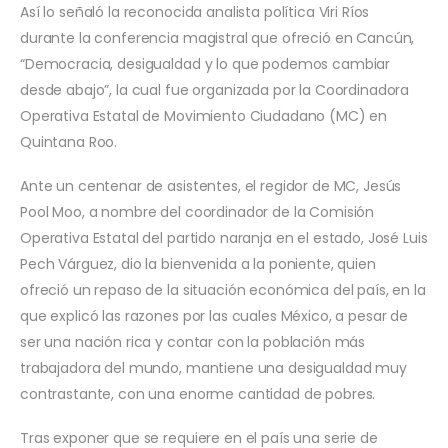
Así lo señaló la reconocida analista política Viri Ríos
durante la conferencia magistral que ofreció en Cancún,
“Democracia, desigualdad y lo que podemos cambiar
desde abajo”, la cual fue organizada por la Coordinadora
Operativa Estatal de Movimiento Ciudadano (MC) en
Quintana Roo.
Ante un centenar de asistentes, el regidor de MC, Jesús
Pool Moo, a nombre del coordinador de la Comisión
Operativa Estatal del partido naranja en el estado, José Luis
Pech Várguez, dio la bienvenida a la poniente, quien
ofreció un repaso de la situación económica del país, en la
que explicó las razones por las cuales México, a pesar de
ser una nación rica y contar con la población más
trabajadora del mundo, mantiene una desigualdad muy
contrastante, con una enorme cantidad de pobres.
Tras exponer que se requiere en el país una serie de