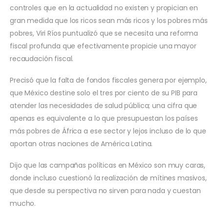
controles que en la actualidad no existen y propician en
gran medida que los ricos sean más ricos y los pobres más
pobres, Viri Ríos puntualizó que se necesita una reforma
fiscal profunda que efectivamente propicie una mayor
recaudación fiscal.
Precisó que la falta de fondos fiscales genera por ejemplo,
que México destine solo el tres por ciento de su PIB para
atender las necesidades de salud pública; una cifra que
apenas es equivalente a lo que presupuestan los países
más pobres de África a ese sector y lejos incluso de lo que
aportan otras naciones de América Latina.
Dijo que las campañas políticas en México son muy caras,
donde incluso cuestionó la realización de mítines masivos,
que desde su perspectiva no sirven para nada y cuestan
mucho.