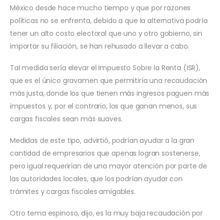
México desde hace mucho tiempo y que por razones
políticas no se enfrenta, debido a que la alternativa podría
tener un alto costo electoral que uno y otro gobierno, sin
importar su filiación, se han rehusado a llevar a cabo.
Tal medida sería elevar el Impuesto Sobre la Renta (ISR),
que es el único gravamen que permitiría una recaudación
más justa, donde los que tienen más ingresos paguen más
impuestos y, por el contrario, los que ganan menos, sus
cargas fiscales sean más suaves.
Medidas de este tipo, advirtió, podrían ayudar a la gran
cantidad de empresarios que apenas logran sostenerse,
pero igual requerirían de una mayor atención por parte de
las autoridades locales, que los podrían ayudar con
trámites y cargas fiscales amigables.
Otro tema espinoso, dijo, es la muy baja recaudación por