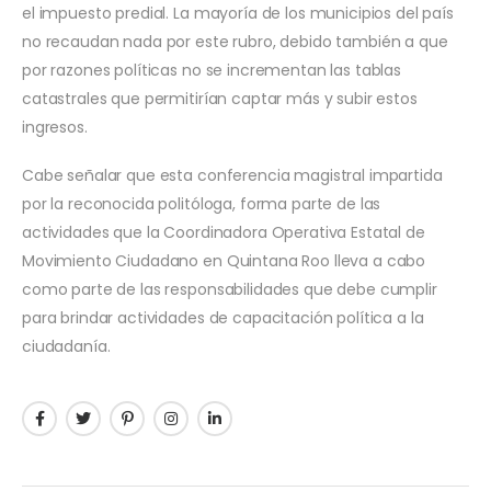
el impuesto predial. La mayoría de los municipios del país
no recaudan nada por este rubro, debido también a que
por razones políticas no se incrementan las tablas
catastrales que permitirían captar más y subir estos
ingresos.
Cabe señalar que esta conferencia magistral impartida
por la reconocida politóloga, forma parte de las
actividades que la Coordinadora Operativa Estatal de
Movimiento Ciudadano en Quintana Roo lleva a cabo
como parte de las responsabilidades que debe cumplir
para brindar actividades de capacitación política a la
ciudadanía.