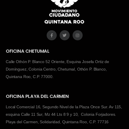
OFICINA CHETUMAL
Calle Othón P. Blanco 52 Oriente, Esquina Josefa Ortiz de
Domínguez, Colonia Centro, Chetumal, Othón P. Blanco,
Quintana Roo, C.P. 77000.
OFICINA PLAYA DEL CARMEN
Local Comercial 16, Segundo Nivel de la Plaza Once Sur. Av 115,
esquina Calle 11 Sur, Mz 44 Lts 8 9 y 10, Colonia Forjadores.
Playa del Carmen, Solidaridad, Quintana Roo, C.P. 77716