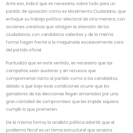
Ante eso, indicó que es necesario, sobre todo para un
partido de oposición como es Movimiento Ciudadano, que
enfoque su trabajo político-electoral de otra manera, con
acciones creativas que atraigan la atención de los
ciudadanos, con candidatos valientes y de la misma
forma hagan frente a la maquinaria excesivamente cara
del partido oficial.
Puntualizó que en este sentido, es necesario que las
campañas sean austeras y sin recursos que
comprometan tanto al partido como a los candidatos,
debido a que bajo esas condiciones ocurre que los
ganadores de las elecciones llegan amarrados por una
gran cantidad de compromisos que les impide siquiera
cumplir lo que prometen.
De la misma forma, la analista política advirtió que el
problema fiscal es un tema estructural que arrastra