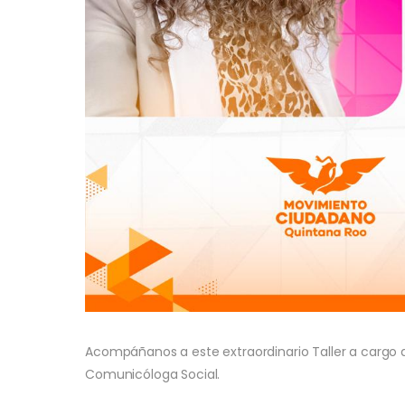
Acompáñanos a este extraordinario Taller a cargo 
Comunicóloga Social.