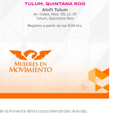
de la Ponente Alma Laura Hernández Arévalo,