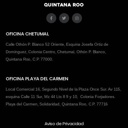
OFICINA CHETUMAL
Calle Othón P. Blanco 52 Oriente, Esquina Josefa Ortiz de
Domínguez, Colonia Centro, Chetumal, Othón P. Blanco,
Quintana Roo, C.P. 77000.
OFICINA PLAYA DEL CARMEN
Local Comercial 16, Segundo Nivel de la Plaza Once Sur. Av 115,
esquina Calle 11 Sur, Mz 44 Lts 8 9 y 10, Colonia Forjadores.
Playa del Carmen, Solidaridad, Quintana Roo, C.P. 77716
Aviso de Privacidad